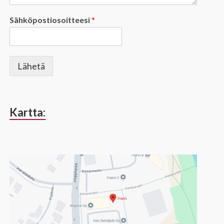
Sähköpostiosoitteesi
*
Lähetä
Kartta: