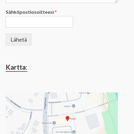
Sähköpostiosoitteesi
*
Lähetä
Kartta: